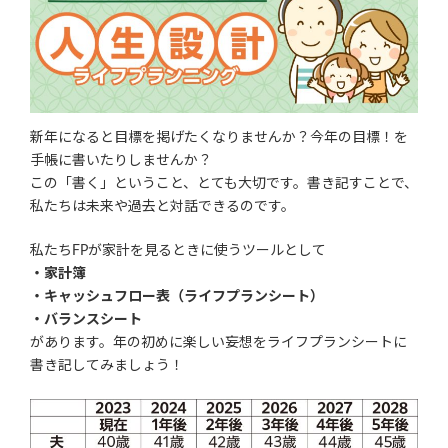
新年になると目標を掲げたくなりませんか？今年の目標！を
手帳に書いたりしませんか？
この「書く」ということ、とても大切です。書き記すことで、
私たちは未来や過去と対話できるのです。
私たちFPが家計を見るときに使うツールとして
・家計簿
・キャッシュフロー表（ライフプランシート）
・バランスシート
があります。年の初めに楽しい妄想をライフプランシートに
書き記してみましょう！