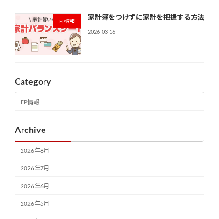
家計簿をつけずに家計を把握する方法
FP情報
2026-03-16
Category
FP情報
Archive
2026年8月
2026年7月
2026年6月
2026年5月