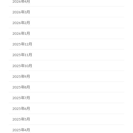
2026年4月
2026年3月
2026年2月
2026年1月
2025年12月
2025年11月
2025年10月
2025年9月
2025年8月
2025年7月
2025年6月
2025年5月
2025年4月