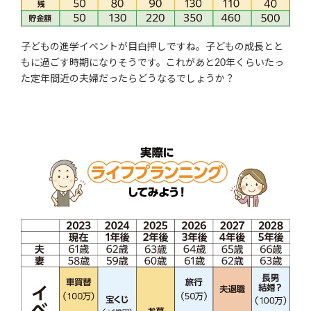
子どもの進学イベントが目白押しですね。子どもの成長とと
もに過ごす時期になりそうです。これがあと20年くらいたっ
た定年間近の夫婦だったらどうなるでしょうか？