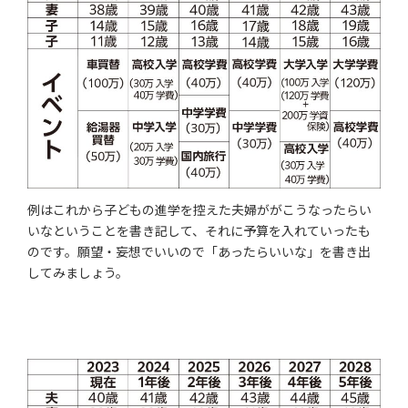
例はこれから子どもの進学を控えた夫婦ががこうなったらい
いなということを書き記して、それに予算を入れていったも
のです。願望・妄想でいいので「あったらいいな」を書き出
してみましょう。