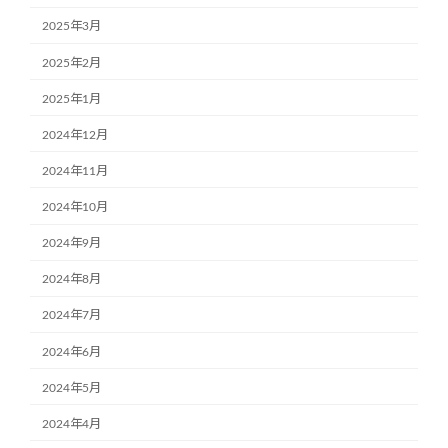
2025年3月
2025年2月
2025年1月
2024年12月
2024年11月
2024年10月
2024年9月
2024年8月
2024年7月
2024年6月
2024年5月
2024年4月