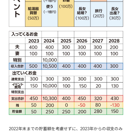
2022年末までの貯蓄額を考慮せずに、2023年からの収支のみ