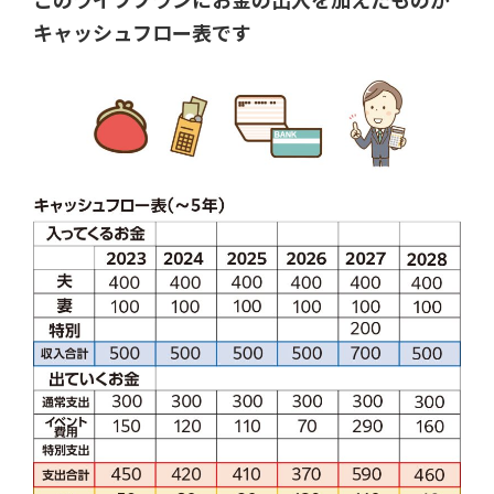
このライフプランにお金の出入を加えたものが
キャッシュフロー表です