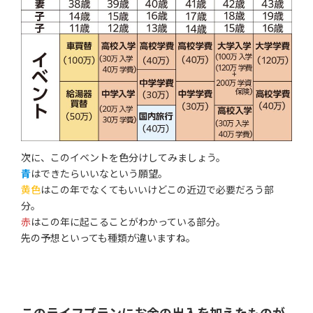
次に、このイベントを色分けしてみましょう。
青
はできたらいいなという願望。
黄色
はこの年でなくてもいいけどこの近辺で必要だろう部
分。
赤
はこの年に起こることがわかっている部分。
先の予想といっても種類が違いますね。