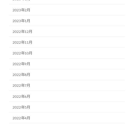
2023年2月
2023年1月
2022年12月
2022年11月
2022年10月
2022年9月
2022年8月
2022年7月
2022年6月
2022年5月
2022年4月