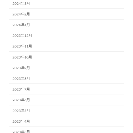
2024年3月
2024年2月
2024年1月
2023年12月
2023年11月
2023年10月
2023年9月
2023年8月
2023年7月
2023年6月
2023年5月
2023年4月
2023年3月