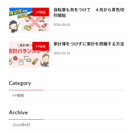
自転車も気をつけて ４月から青色切
FP情報
符開始
2026-04-03
家計簿をつけずに家計を把握する方法
FP情報
2026-03-16
Category
FP情報
Archive
2026年8月