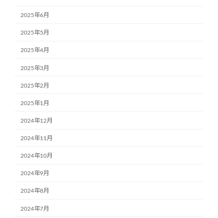
2025年6月
2025年5月
2025年4月
2025年3月
2025年2月
2025年1月
2024年12月
2024年11月
2024年10月
2024年9月
2024年8月
2024年7月