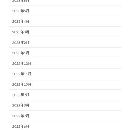
2023年6月
2023年5月
2023年4月
2023年3月
2023年2月
2023年1月
2022年12月
2022年11月
2022年10月
2022年9月
2022年8月
2022年7月
2022年6月