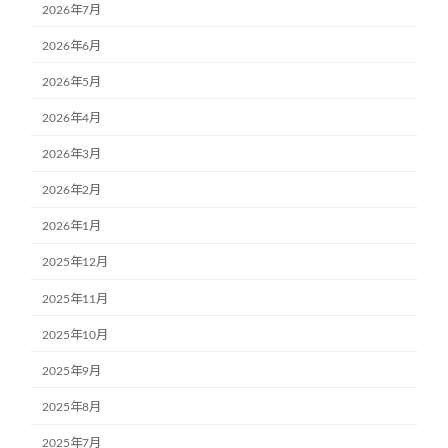
2026年7月
2026年6月
2026年5月
2026年4月
2026年3月
2026年2月
2026年1月
2025年12月
2025年11月
2025年10月
2025年9月
2025年8月
2025年7月