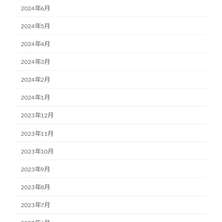
2024年6月
2024年5月
2024年4月
2024年3月
2024年2月
2024年1月
2023年12月
2023年11月
2023年10月
2023年9月
2023年8月
2023年7月