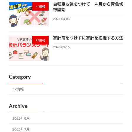
自転車も気をつけて ４月から青色切
FP情報
符開始
2026-04-03
家計簿をつけずに家計を把握する方法
FP情報
2026-03-16
Category
FP情報
Archive
2026年8月
2026年7月