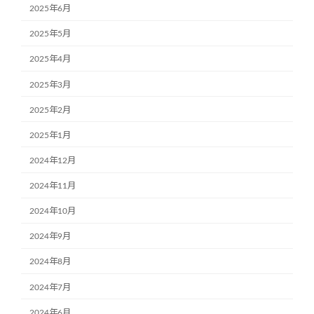
2025年6月
2025年5月
2025年4月
2025年3月
2025年2月
2025年1月
2024年12月
2024年11月
2024年10月
2024年9月
2024年8月
2024年7月
2024年6月