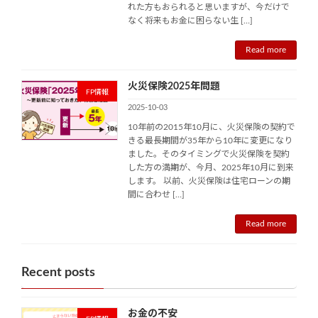
れた方もおられると思いますが、今だけで
なく将来もお金に困らない生 […]
Read more
火災保険2025年問題
FP情報
2025-10-03
10年前の2015年10月に、火災保険の契約で
きる最長期間が35年から10年に変更になり
ました。そのタイミングで火災保険を契約
した方の満期が、今月、2025年10月に到来
します。 以前、火災保険は住宅ローンの期
間に合わせ […]
Read more
Recent posts
お金の不安