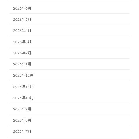
2026年6月
2026年5月
2026年4月
2026年3月
2026年2月
2026年1月
2025年12月
2025年11月
2025年10月
2025年9月
2025年8月
2025年7月