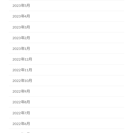
2023年5月
2023年4月
2023年3月
2023年2月
2023年1月
2022年12月
2022年11月
2022年10月
2022年9月
2022年8月
2022年7月
2022年6月