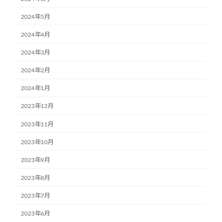
2024年5月
2024年4月
2024年3月
2024年2月
2024年1月
2023年12月
2023年11月
2023年10月
2023年9月
2023年8月
2023年7月
2023年6月