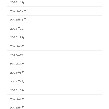
2026年1月
2025年12月
2025年11月
2025年10月
2025年9月
2025年8月
2025年7月
2025年6月
2025年5月
2025年4月
2025年3月
2025年2月
2025年1月