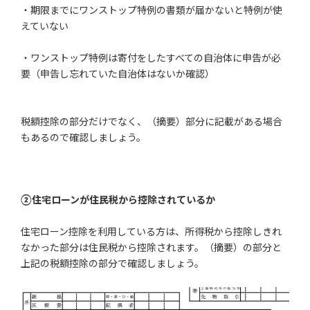
・期限までにワンストップ特例の書類が届かないと特例が使
えていない
・ワンストップ特例は寄付をしたすべての自治体に申告が必
要（申告し忘れていた自治体はないか確認）
税額控除の部分だけでなく、（摘要）部分に記載がある場合
もあるので確認しましょう。
②
住宅ローンが住民税から控除されているか
住宅ローン控除を利用している方は、所得税から控除しきれ
なかった部分は住民税から控除されます。（摘要）の部分と
上記の税額控除の部分で確認しましょう。