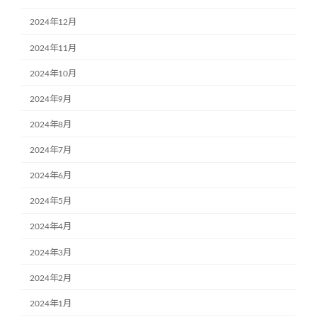
2024年12月
2024年11月
2024年10月
2024年9月
2024年8月
2024年7月
2024年6月
2024年5月
2024年4月
2024年3月
2024年2月
2024年1月