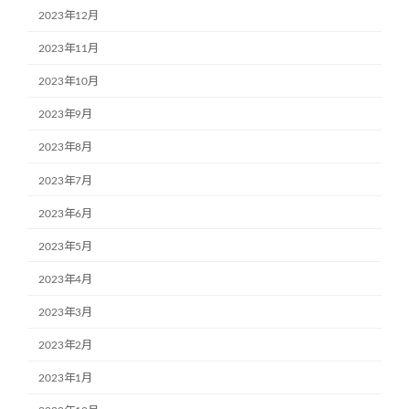
2023年12月
2023年11月
2023年10月
2023年9月
2023年8月
2023年7月
2023年6月
2023年5月
2023年4月
2023年3月
2023年2月
2023年1月