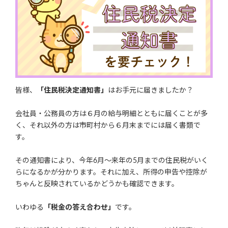
皆様、
「住民税決定通知書」
はお手元に届きましたか？
会社員・公務員の方は６月の給与明細とともに届くことが多
く、それ以外の方は市町村から６月末までには届く書類で
す。
その通知書により、今年6月～来年の5月までの住民税がいく
らになるかが分かります。それに加え、所得の申告や控除が
ちゃんと反映されているかどうかも確認できます。
いわゆる
「税金の答え合わせ」
です。