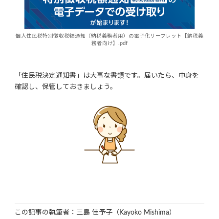
個人住民税特別徴収税額通知（納税義務者用）の電子化リーフレット【納税義
務者向け】.pdf
「住民税決定通知書」は大事な書類です。届いたら、中身を
確認し、保管しておきましょう。
この記事の執筆者：三島 佳予子（Kayoko Mishima）