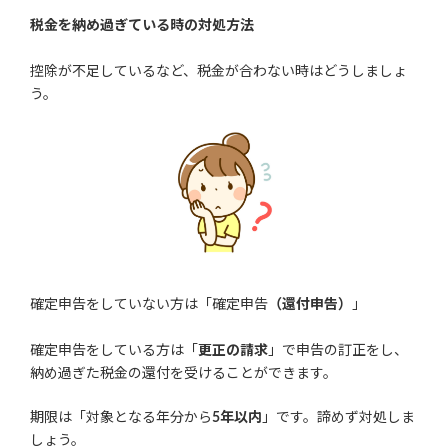
税金を納め過ぎている時の対処方法
控除が不足しているなど、税金が合わない時はどうしましょ
う。
確定申告をしていない方は「確定申告
（還付申告）
」
確定申告をしている方は「
更正の請求
」で申告の訂正をし、
納め過ぎた税金の還付を受けることができます。
期限は「対象となる年分から
5年以内
」です。諦めず対処しま
しょう。