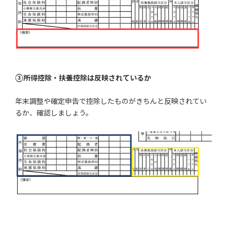
③所得控除・扶養控除は反映されているか
年末調整や確定申告で控除したものがきちんと反映されてい
るか、確認しましょう。