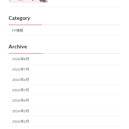
Category
FP情報
Archive
2026年8月
2026年7月
2026年6月
2026年5月
2026年4月
2026年3月
2026年2月