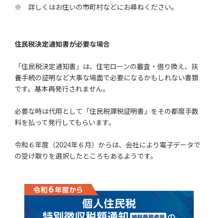
※ 詳しくはお住いの市町村などにお尋ねください。
住民税決定通知書が必要な場合
「住民税決定通知書」は、住宅ローンの審査・借り換え、扶
養手続の証明など大事な場面で必要になるかもしれない書類
です。基本再発行されません。
必要な時は代用として「住民税課税証明書」をその都度手数
料を払って発行してもらいます。
令和６年度（2024年６月）からは、会社により電子データで
の受け取りを選択したところもあるようです。