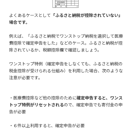
よくあるケースとして
「ふるさと納税が控除されていない」
場合です。
例えば、「ふるさと納税でワンストップ納税を選択して医療
費控除で確定申告をした」などのケース。ふるさと納税が控
除されているか、税額控除欄で確認しましょう。
ワンストップ特例（確定申告をしなくても、ふるさと納税の
税金控除が受けられる仕組み）を利用した場合、次のような
注意が必要です。
・医療費控除など他の控除のために
確定申告すると、ワンス
トップ特例がリセットされる
ので、確定申告でも寄付金の申
告が必要
・６件以上利用すると、確定申告が必要