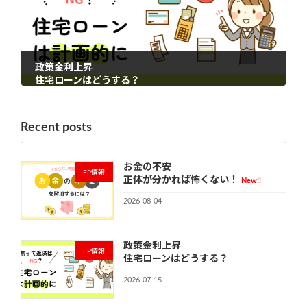
政策金利上昇
住宅ローンはどうする？
2026-07-15
Recent posts
お金の不安
FP情報
正体が分かれば怖くない！
New!!
2026-08-04
政策金利上昇
FP情報
住宅ローンはどうする？
2026-07-15