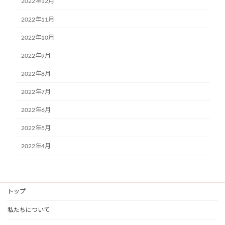
2022年12月
2022年11月
2022年10月
2022年9月
2022年8月
2022年7月
2022年6月
2022年5月
2022年4月
トップ
私たちについて